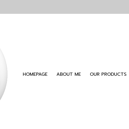
HOMEPAGE
ABOUT ME
OUR PRODUCTS