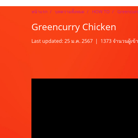
หน้าแรก
บทความทั้งหมด
HOW TO
Greencurr
Greencurry Chicken
Last updated: 25 ม.ค. 2567
|
1373 จำนวนผู้เข