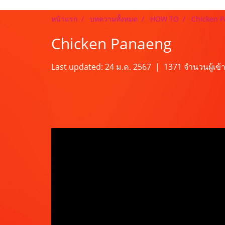
หน้าแรก
บทความทั้งหมด
HOW TO
Chicken 
Chicken Panaeng
Last updated: 24 ม.ค. 2567
|
1371 จำนวนผู้เข