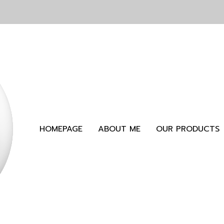
HOMEPAGE
ABOUT ME
OUR PRODUCTS