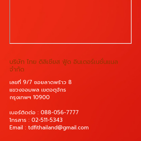
บริษัท ไทย ดิลิเชียส ฟู้ด อินเตอร์เนชั่นแนล
จำกัด
เลขที่ 9/7 ซอยลาดพร้าว 8
แขวงจอมพล เขตจตุจักร
กรุงเทพฯ 10900
เบอร์ติดต่อ : 088-056-7777
โทรสาร : 02-511-5343
Email : tdfithailand@gmail.com