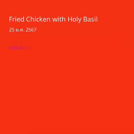
Fried Chicken with Holy Basil
25 ม.ค. 2567
ดูเพิ่มเติม