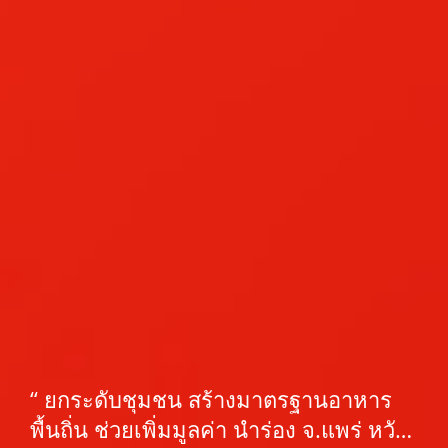
“ ยกระดับชุมชน สร้างมาตรฐานอาหาร
พื้นถิ่น ช่วยเพิ่มมูลค่า นำร่อง จ.แพร่ หวัง