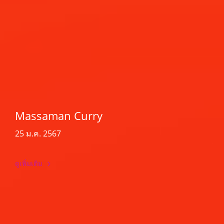
Massaman Curry
25 ม.ค. 2567
ดูเพิ่มเติม