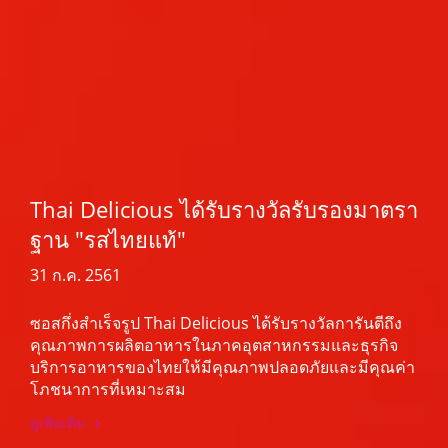
Thai Delicious ได้รับรางวัลรับรองมาตรา
ฐาน "รสไทยแท้"
31 ก.ค. 2561
ซอสกึ่งสำเร็จรูป Thai Delicious ได้รับรางวัลการันตีถึง
คุณภาพการผลิตอาหารในภาคอุตสาหกรรมและธุรกิจ
บริการอาหารของไทยให้มีคุณภาพปลอดภัยและมีคุณค่า
โภชนาการที่เหมาะสม
ดูเพิ่มเติม