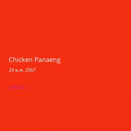
Chicken Panaeng
24 ม.ค. 2567
ดูเพิ่มเติม