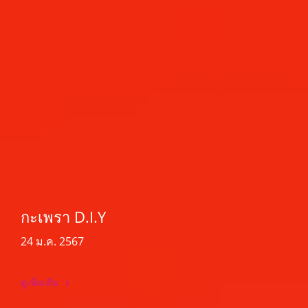
กะเพรา D.I.Y
24 ม.ค. 2567
ดูเพิ่มเติม