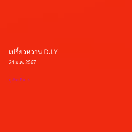
เปรี้ยวหวาน D.I.Y
24 ม.ค. 2567
ดูเพิ่มเติม