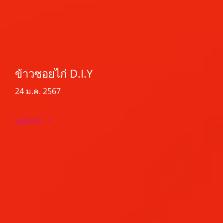
ข้าวซอยไก่ D.I.Y
24 ม.ค. 2567
ดูเพิ่มเติม