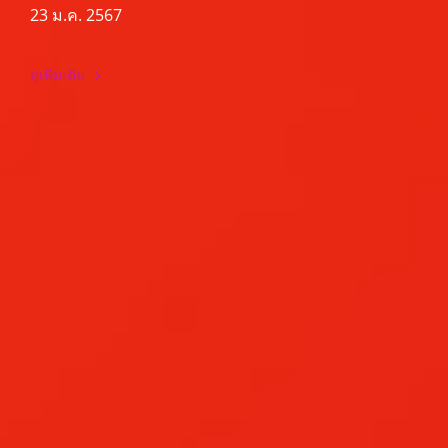
23 ม.ค. 2567
ดูเพิ่มเติม