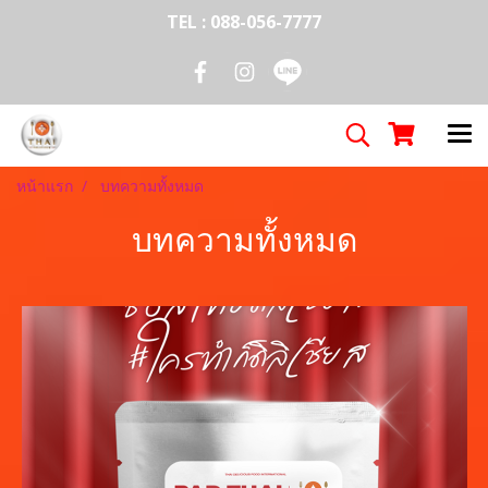
TEL : 088-056-7777
หน้าแรก
บทความทั้งหมด
บทความทั้งหมด