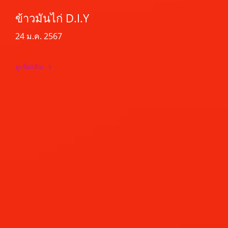
ข้าวมันไก่ D.I.Y
24 ม.ค. 2567
ดูเพิ่มเติม