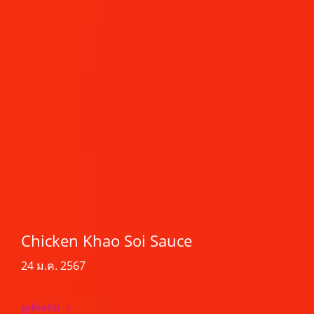
Chicken Khao Soi Sauce
24 ม.ค. 2567
ดูเพิ่มเติม