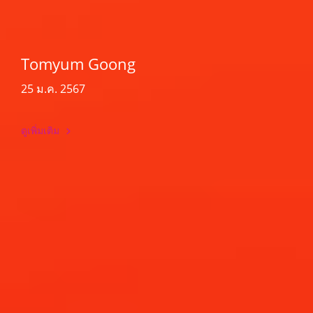
Tomyum Goong
25 ม.ค. 2567
ดูเพิ่มเติม