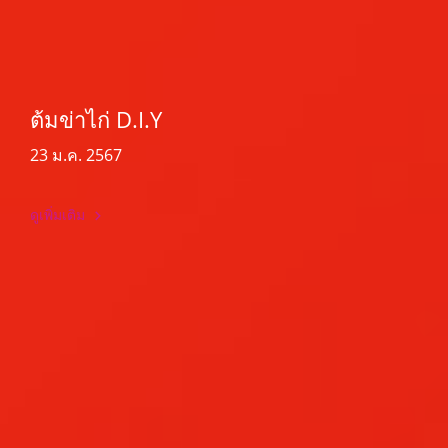
ต้มข่าไก่ D.I.Y
23 ม.ค. 2567
ดูเพิ่มเติม