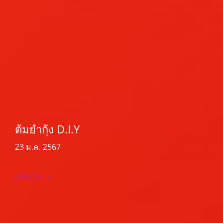
ต้มยำกุ้ง D.I.Y
23 ม.ค. 2567
ดูเพิ่มเติม