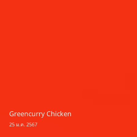
Greencurry Chicken
25 ม.ค. 2567