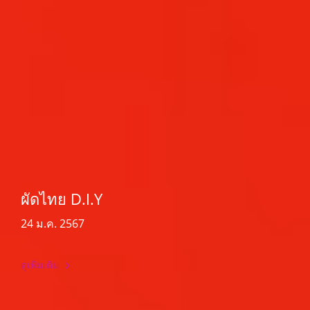
ผัดไทย D.I.Y
24 ม.ค. 2567
ดูเพิ่มเติม