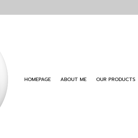
HOMEPAGE
ABOUT ME
OUR PRODUCTS