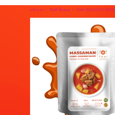
หน้าแรก
สินค้าทั้งหมด
THAI DELICIOUS FOO