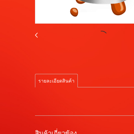
รายละเอียดสินค้า
สินค้าเกี่ยวข้อง