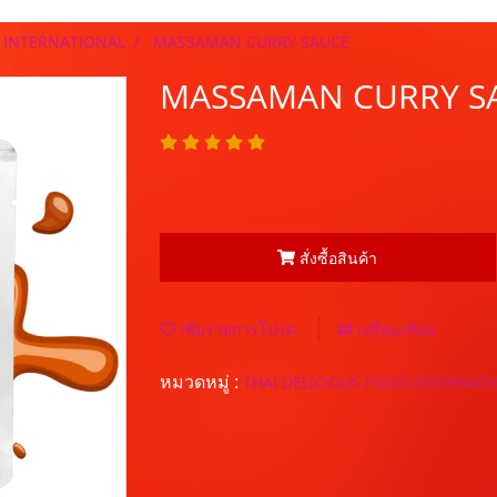
D INTERNATIONAL
MASSAMAN CURRY SAUCE
MASSAMAN CURRY S
สั่งซื้อสินค้า
เพิ่มรายการโปรด
เปรียบเทียบ
หมวดหมู่ :
THAI DELICIOUS FOOD INTERNAT