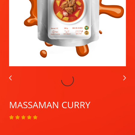
MASSAMAN CURRY