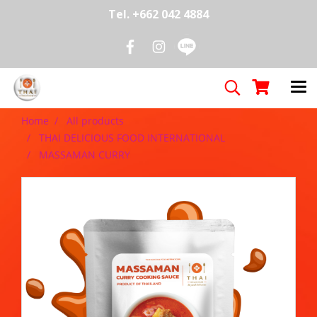
Tel. +662 042 4884
Home
All products
THAI DELICIOUS FOOD INTERNATIONAL
MASSAMAN CURRY