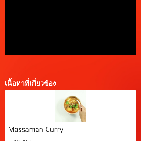
เนื้อหาที่เกี่ยวข้อง
Massaman Curry