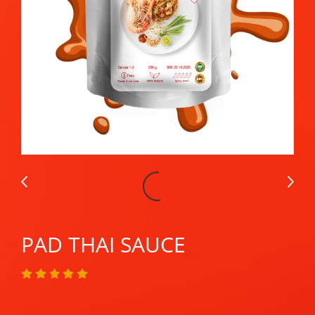
PAD THAI SAUCE