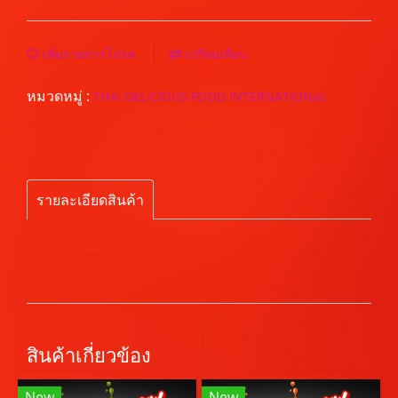
เพิ่มรายการโปรด
เปรียบเทียบ
หมวดหมู่ :
THAI DELICIOUS FOOD INTERNATIONAL
รายละเอียดสินค้า
สินค้าเกี่ยวข้อง
New
New