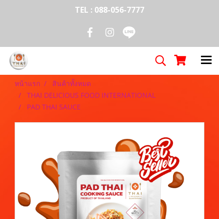
TEL : 088-056-7777
หน้าแรก
สินค้าทั้งหมด
THAI DELICIOUS FOOD INTERNATIONAL
PAD THAI SAUCE