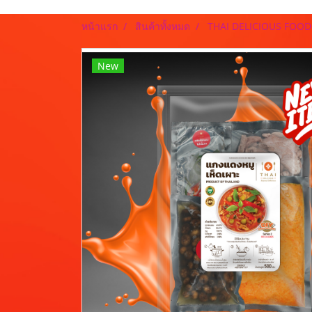
หน้าแรก
สินค้าทั้งหมด
THAI DELICIOUS FOO
New