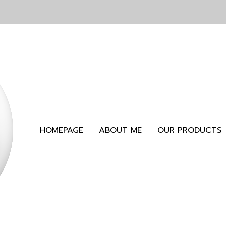
HOMEPAGE
ABOUT ME
OUR PRODUCTS