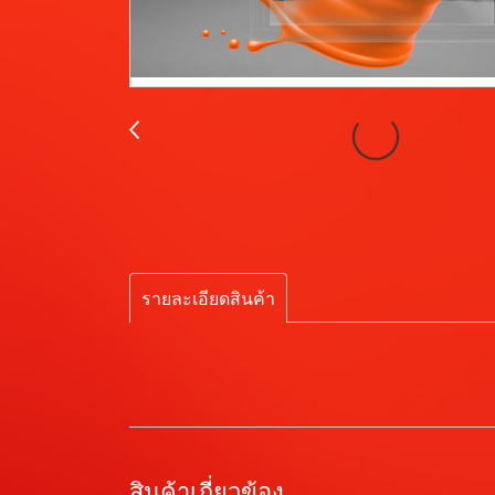
รายละเอียดสินค้า
สินค้าเกี่ยวข้อง