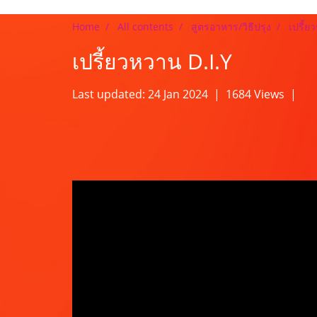
Home
All contents
สูตรอาหาร/วิธีปรุง
เปรี้ย
เปรี้ยวหวาน D.I.Y
Last updated: 24 Jan 2024
|
1684 Views
|