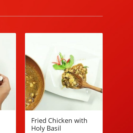
Fried Chicken with
Holy Basil